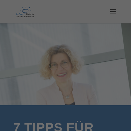
7 TIPPS FÜR