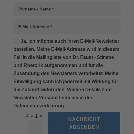
Ja, ich möchte auch Ihren E-Mail-Newsletter
bestellen. Meine E-Mail-Adresse wird in diesem
Fall in die Mailingliste von Dr. Faust - Stimme
und Rhetorik aufgenommen und für die
Zusendung des Newsletters verarbeitet. Meine
Einwilligung kann ich jederzeit mit Wirkung für
die Zukunft widerrufen. Weitere Details zum
Newsletter-Versand finde ich in der
Datenschutzerklärung.
=
4 + 1
NACHRICHT
ABSENDEN