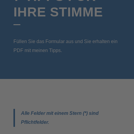
IHRE STIMME
Füllen Sie das Formular aus und Sie erhalten ein
PDF mit meinen Tipps.
Alle Felder mit einem Stern (*) sind
Pflichtfelder.