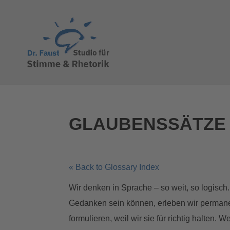
GLAUBENSSÄTZE
« Back to Glossary Index
Wir denken in Sprache – so weit, so logisc
Gedanken sein können, erleben wir permanen
formulieren, weil wir sie für richtig halten.