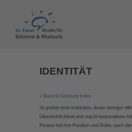
IDENTITÄT
« Back to Glossary Index
Je größer eine Institution, desto strenger o
Übersichtlichkeit und macht kooperatives A
Person hat ihre Position und Rolle, nach der